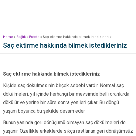
Home
»
Sağlık
»
Estetik
»
Saç ektirme hakkında bilmek istedikleriniz
Saç ektirme hakkında bilmek istedikleriniz
Saç ektirme hakkında bilmek istedikleriniz
Kişide saç dökülmesinin birçok sebebi vardır. Normal saç
dökülmeleri, yıl içinde herhangi bir mevsimde belli oranlarda
dökülür ve yerine bir süre sonra yenileri çıkar. Bu döngü
yaşam boyunca bu şekilde devam eder.
Bunun yanında geri dönüşümü olmayan saç dökülmeleri de
yaşanır. Özellikle erkeklerde sıkça rastlanan geri dönüşümsüz