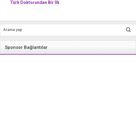
Türk Doktorundan Bir İlk
Sponsor Bağlantılar