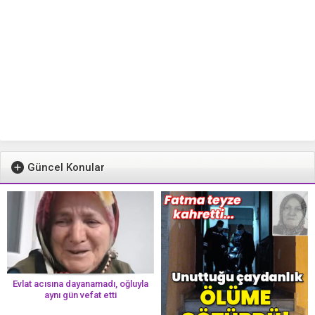
Güncel Konular
Evlat acısına dayanamadı, oğluyla
aynı gün vefat etti