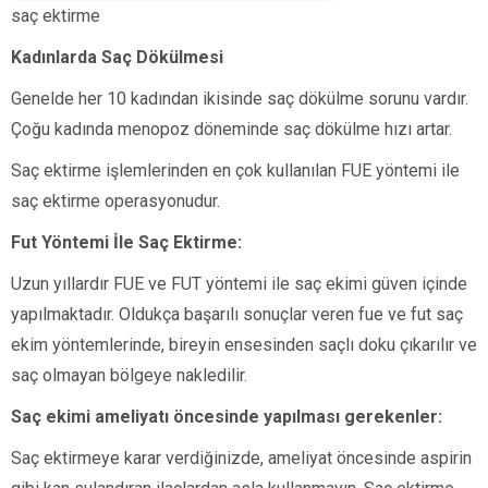
saç ektirme
Kadınlarda Saç Dökülmesi
Genelde her 10 kadından ikisinde saç dökülme sorunu vardır.
Çoğu kadında menopoz döneminde saç dökülme hızı artar.
Saç ektirme işlemlerinden en çok kullanılan FUE yöntemi ile
saç ektirme operasyonudur.
Fut Yöntemi İle Saç Ektirme:
Uzun yıllardır FUE ve FUT yöntemi ile saç ekimi güven içinde
yapılmaktadır. Oldukça başarılı sonuçlar veren fue ve fut saç
ekim yöntemlerinde, bireyin ensesinden saçlı doku çıkarılır ve
saç olmayan bölgeye nakledilir.
Saç ekimi ameliyatı öncesinde yapılması gerekenler:
Saç ektirmeye karar verdiğinizde, ameliyat öncesinde aspirin