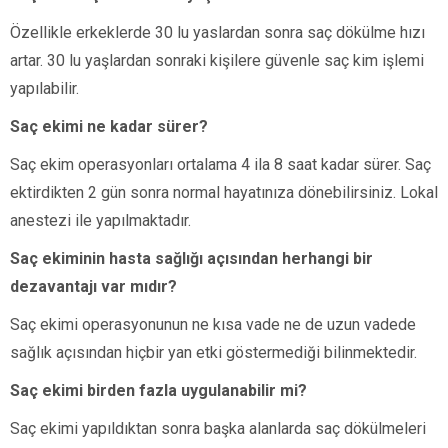
Özellikle erkeklerde 30 lu yaslardan sonra saç dökülme hızı
artar. 30 lu yaşlardan sonraki kişilere güvenle saç kim işlemi
yapılabilir.
Saç ekimi ne kadar sürer?
Saç ekim operasyonları ortalama 4 ila 8 saat kadar sürer. Saç
ektirdikten 2 gün sonra normal hayatınıza dönebilirsiniz. Lokal
anestezi ile yapılmaktadır.
Saç ekiminin hasta sağlığı açısından herhangi bir
dezavantajı var mıdır?
Saç ekimi operasyonunun ne kısa vade ne de uzun vadede
sağlık açısından hiçbir yan etki göstermediği bilinmektedir.
Saç ekimi birden fazla uygulanabilir mi?
Saç ekimi yapıldıktan sonra başka alanlarda saç dökülmeleri