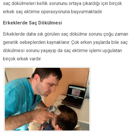
saç dökülmeleri kellik sorununu ortaya çıkardığı için birçok
erkek saç ektirme operasyonuna başvurmaktadır.
Erkeklerde Saç Dökülmesi
Erkeklerde daha sık görülen saç dökülme sorunu çoğu zaman
genetik sebeplerden kaynaklanır. Çok erken yaşlarda bile saç
dökülmesi sorunu yaşayıp da saç ektirme işlemi uygulatan
birçok erkek vardır.