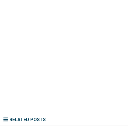
RELATED POSTS