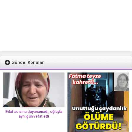
Güncel Konular
Evlat acısına dayanamadı, oğluyla
aynı gün vefat etti