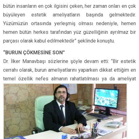
bütün insanların en çok ilgisini çeken, her zaman onları en çok
büyüleyen estetik ameliyatların başında gelmektedir.
Yüzümüzün ortasında yerleşmiş olması nedeniyle, hemen
hemen bütün herkes tarafından yüz güzelliğinin ayrılmaz bir
parçası olarak kabul edilmektedir” şeklinde konuştu.
“BURUN ÇÖKMESİNE SON”
Dr. İlker Manavbaşı sözlerine şöyle devam etti: “Bir estetik
cerrahı olarak, burun ameliyatlarını yaparken dikkat ettiğim en
temel özellik
nefes almanın rahatlatılması ya da ameliyat