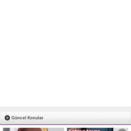
Güncel Konular