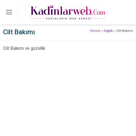
Cilt Bakımı
Home
»
Sağlık
»
Cilt Bakımı
Cilt Bakımı ve güzellik