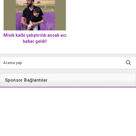
Minik kalbi çalıştırıldı ancak acı
haber geldi!
Sponsor Bağlantılar