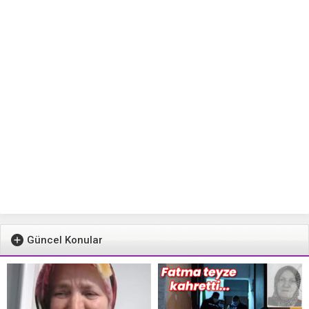
Güncel Konular