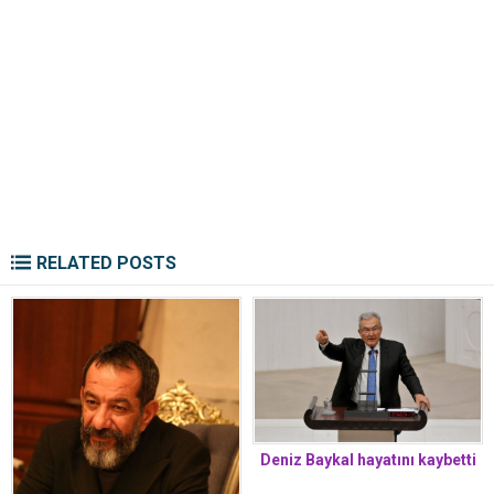
RELATED POSTS
Deniz Baykal hayatını kaybetti