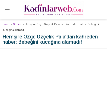
Home
»
Güncel
»
Hemşire Özge Özçelik Pala’dan kahreden haber: Bebeğini
kucağına alamadı!
Hemşire Özge Özçelik Pala’dan kahreden
haber: Bebeğini kucağına alamadı!