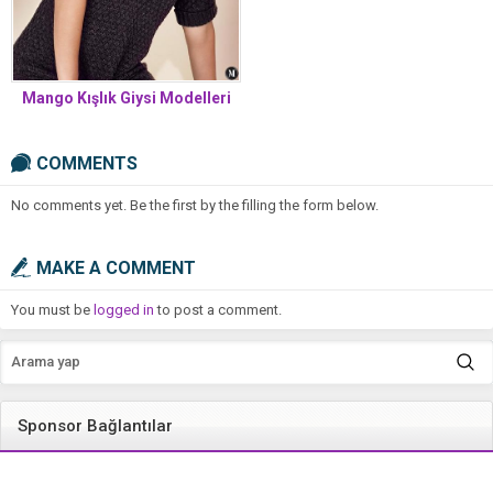
Mango Kışlık Giysi Modelleri
COMMENTS
No comments yet. Be the first by the filling the form below.
MAKE A COMMENT
You must be
logged in
to post a comment.
Sponsor Bağlantılar