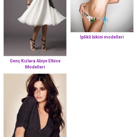
İplikli bikini modelleri
Genç Kızlara Abiye Elbise
Modelleri