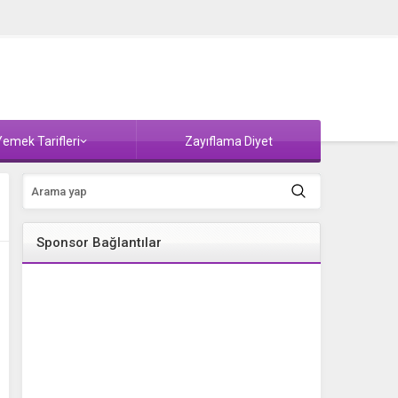
emek Tarifleri
Zayıflama Diyet
Sponsor Bağlantılar