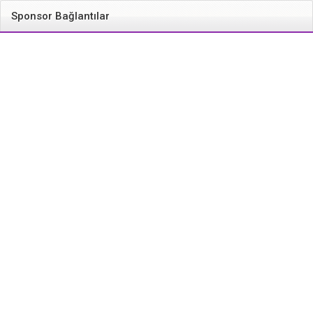
Sponsor Bağlantılar