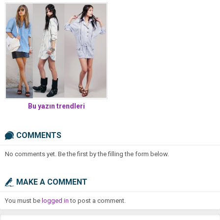
Bu yazın trendleri
COMMENTS
No comments yet. Be the first by the filling the form below.
MAKE A COMMENT
You must be
logged in
to post a comment.