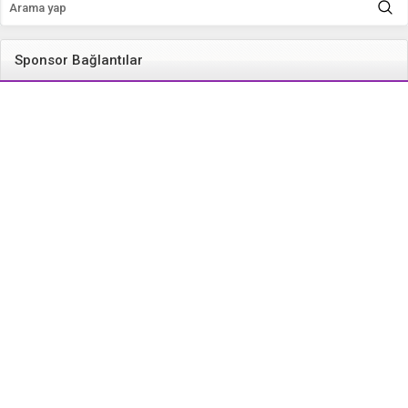
Sponsor Bağlantılar