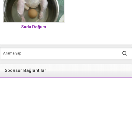
Suda Doğum
Sponsor Bağlantılar