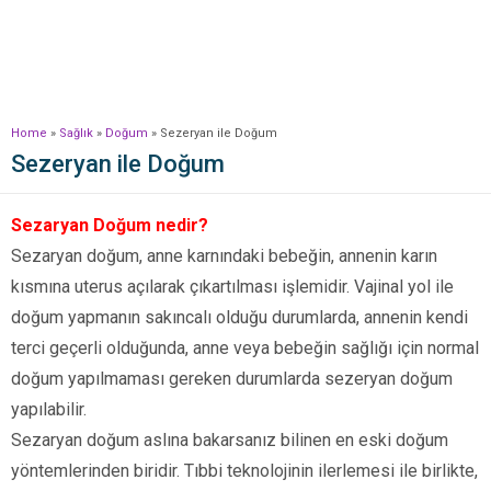
Home
»
Sağlık
»
Doğum
»
Sezeryan ile Doğum
Sezeryan ile Doğum
Sezaryan Doğum nedir?
Sezaryan doğum, anne karnındaki bebeğin, annenin karın
kısmına uterus açılarak çıkartılması işlemidir. Vajinal yol ile
doğum yapmanın sakıncalı olduğu durumlarda, annenin kendi
terci geçerli olduğunda, anne veya bebeğin sağlığı için normal
doğum yapılmaması gereken durumlarda sezeryan doğum
yapılabilir.
Sezaryan doğum aslına bakarsanız bilinen en eski doğum
yöntemlerinden biridir. Tıbbi teknolojinin ilerlemesi ile birlikte,