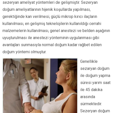
sezeryan ameliyat yöntemleri de gelişmiştir. Sezeryan
doğum ameliyatlarının hijenik koşullarda yapılması,
gerektiğinde kan verilmesi, güçlü mikrop kırıcı ilaçların
kullanılması, en gelişmiş teknelojilerin kullanıldığı cerrahi
malzemelerin kullanılması, genel anestezi ve belden aşağının
uyuşturulması ile anestezi yönteminin uygulanması gibi
avantajları sunmasıyla normal doğum kadar rağbet edilen
doğum yöntemi olmuştur.
Genellikle
sezaryan doğum
ile doğum yapma
süresi yarım saat
ile 45 dakika
arasında
sürmektedir.
Sezeryan doğum