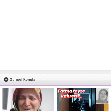
Güncel Konular