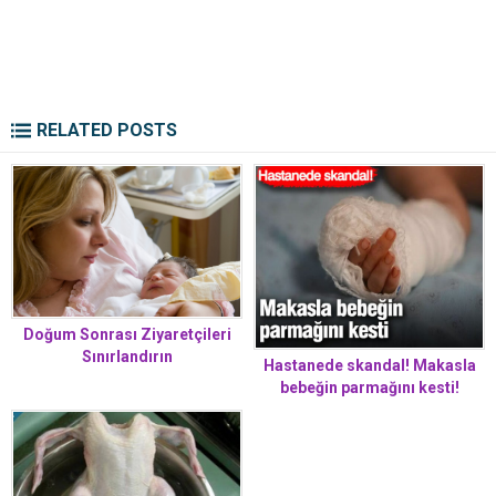
RELATED POSTS
Doğum Sonrası Ziyaretçileri
Sınırlandırın
Hastanede skandal! Makasla
bebeğin parmağını kesti!