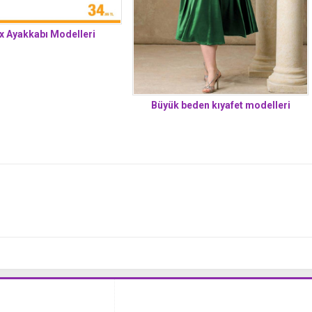
ix Ayakkabı Modelleri
Büyük beden kıyafet modelleri