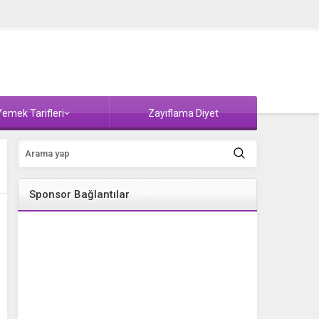
emek Tarifleri
Zayıflama Diyet
Sponsor Bağlantılar