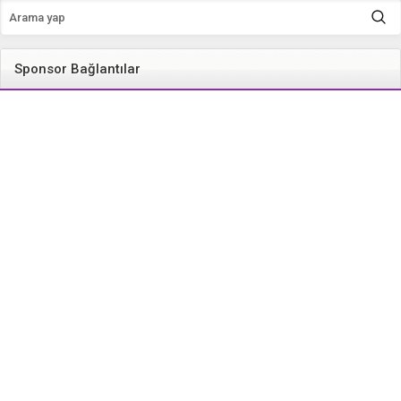
Sponsor Bağlantılar