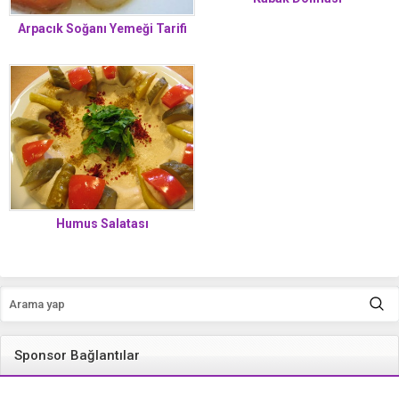
Arpacık Soğanı Yemeği Tarifi
Humus Salatası
Sponsor Bağlantılar