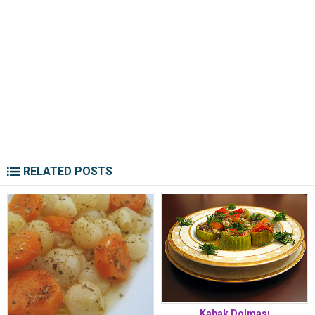
RELATED POSTS
Kabak Dolması