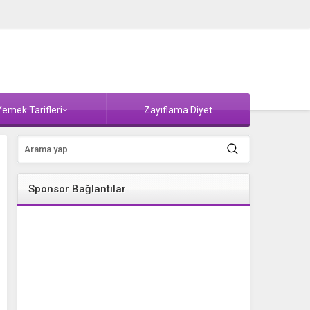
emek Tarifleri
Zayıflama Diyet
Sponsor Bağlantılar