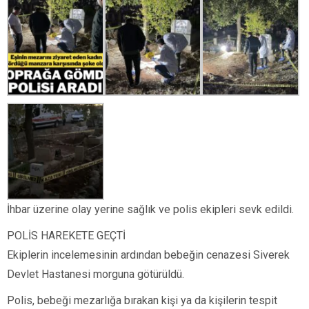
İhbar üzerine olay yerine sağlık ve polis ekipleri sevk edildi.
POLİS HAREKETE GEÇTİ
Ekiplerin incelemesinin ardından bebeğin cenazesi Siverek
Devlet Hastanesi morguna götürüldü.
Polis, bebeği mezarlığa bırakan kişi ya da kişilerin tespit