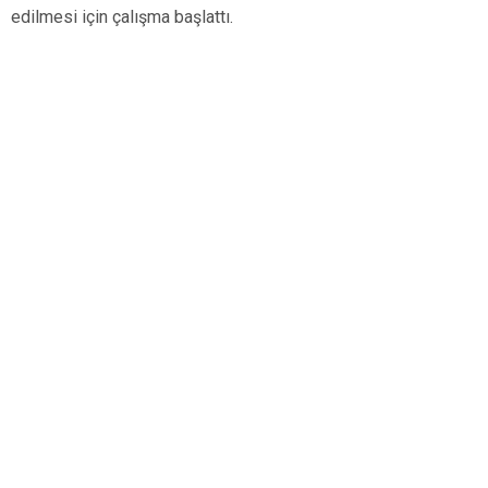
edilmesi için çalışma başlattı.