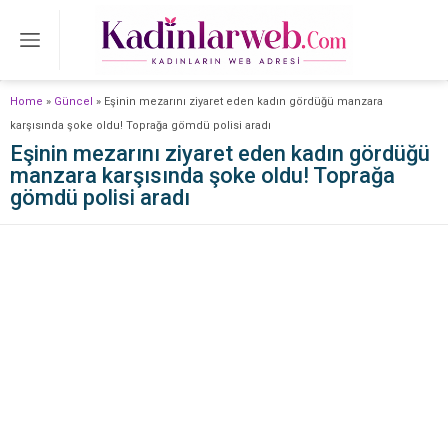
Home
»
Güncel
»
Eşinin mezarını ziyaret eden kadın gördüğü manzara
karşısında şoke oldu! Toprağa gömdü polisi aradı
Eşinin mezarını ziyaret eden kadın gördüğü
manzara karşısında şoke oldu! Toprağa
gömdü polisi aradı