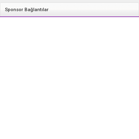
Sponsor Bağlantılar