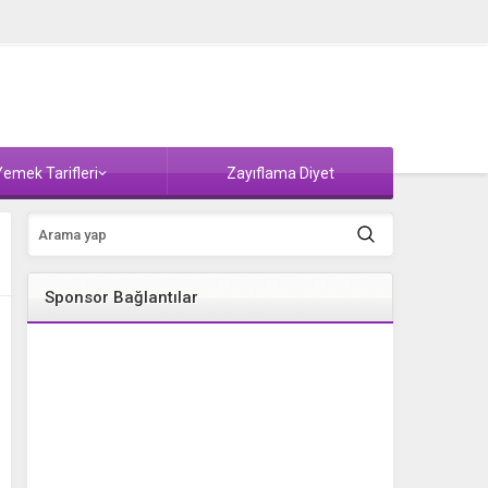
emek Tarifleri
Zayıflama Diyet
Sponsor Bağlantılar