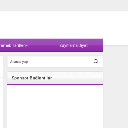
emek Tarifleri
Zayıflama Diyet
Sponsor Bağlantılar