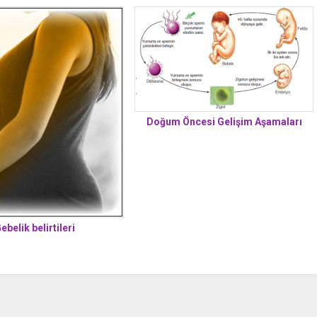
Doğum Öncesi Gelişim Aşamaları
ebelik belirtileri