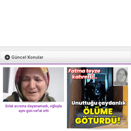
Güncel Konular
Evlat acısına dayanamadı, oğluyla
aynı gün vefat etti