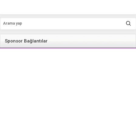
Sponsor Bağlantılar