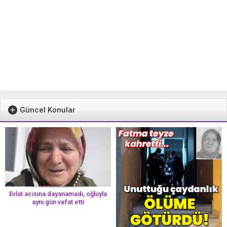
Güncel Konular
Evlat acısına dayanamadı, oğluyla
aynı gün vefat etti