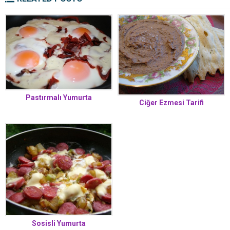
Pastırmalı Yumurta
Ciğer Ezmesi Tarifi
Sosisli Yumurta