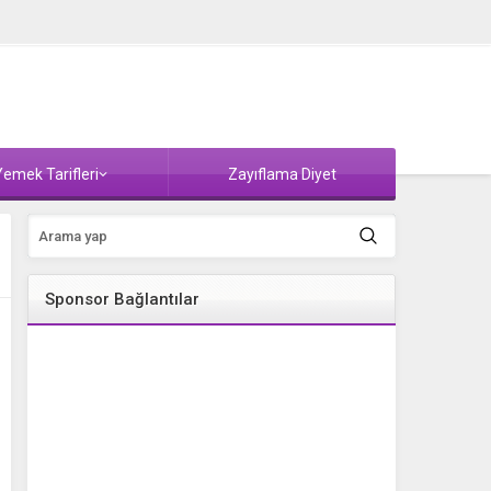
emek Tarifleri
Zayıflama Diyet
Sponsor Bağlantılar