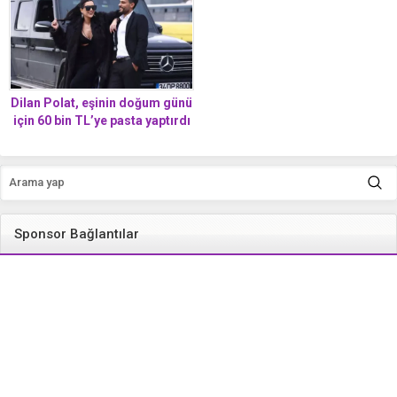
Dilan Polat, eşinin doğum günü
için 60 bin TL’ye pasta yaptırdı
Sponsor Bağlantılar