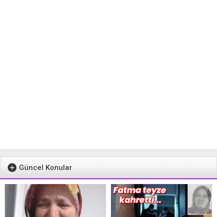
Güncel Konular