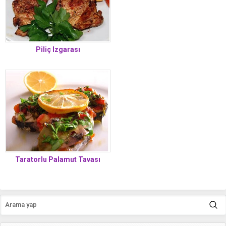
Piliç Izgarası
Taratorlu Palamut Tavası