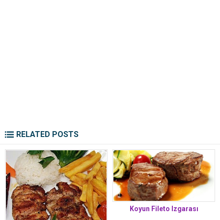
RELATED POSTS
Koyun Fileto Izgarası