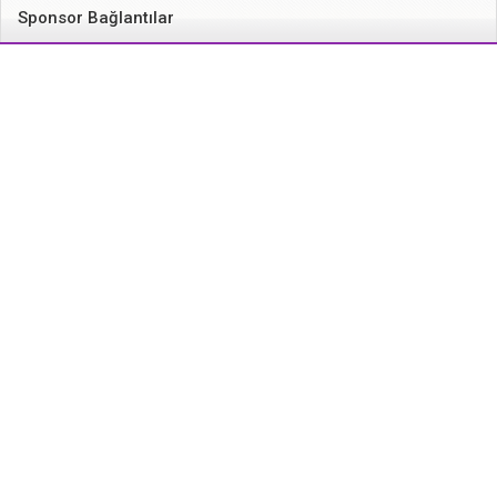
Sponsor Bağlantılar