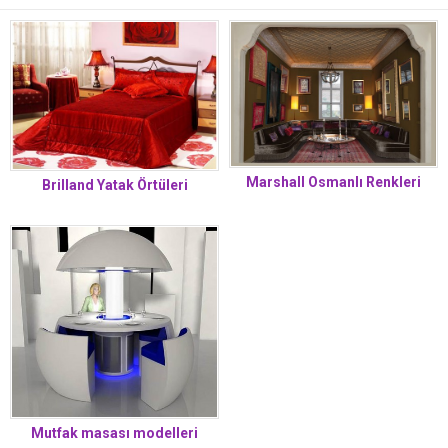
Marshall Osmanlı Renkleri
Brilland Yatak Örtüleri
Mutfak masası modelleri