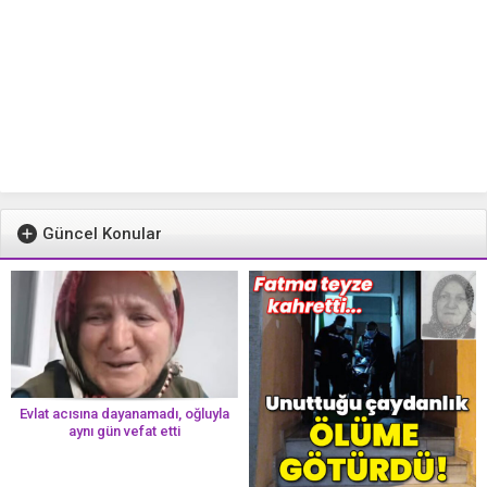
Güncel Konular
Evlat acısına dayanamadı, oğluyla
aynı gün vefat etti