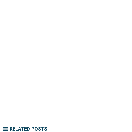
RELATED POSTS