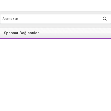
Sponsor Bağlantılar