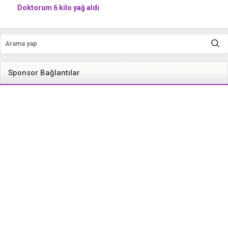
Doktorum 6 kilo yağ aldı
Sponsor Bağlantılar