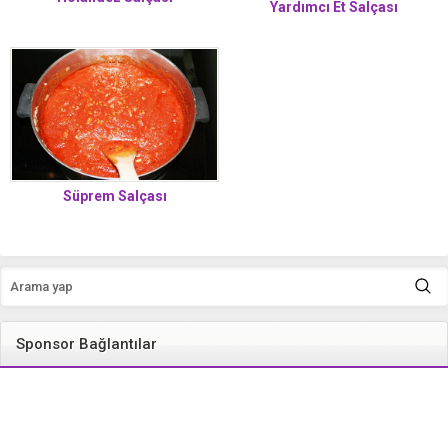
Yardımcı Et Salçası
Süprem Salçası
Sponsor Bağlantılar