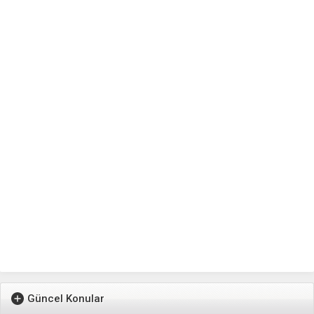
Güncel Konular