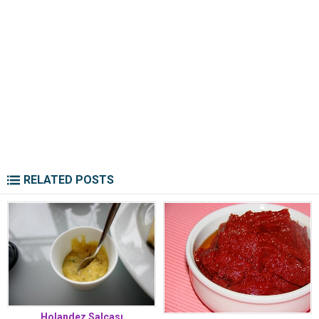
RELATED POSTS
Holandez Salçası