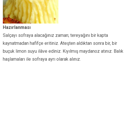
Hazırlanması
Salçayı sofraya alacağınız zaman; tereyağını bir kapta
kaynatmadan hafifçe eritiniz. Ateşten aldıktan sonra bir, bir
buçuk limon suyu ilâve ediniz. Kıyılmış maydanoz atınız. Balık
haşlamaları ile sofraya ayrı olarak alınız.