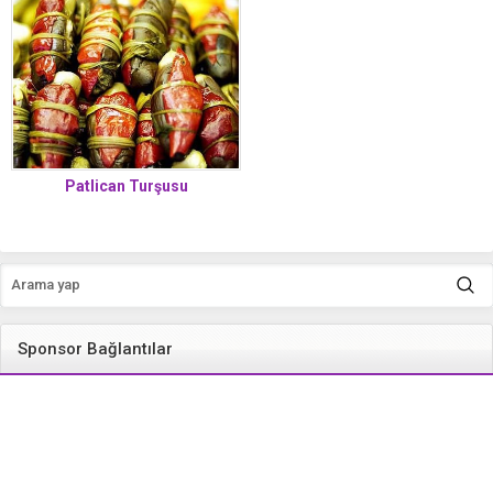
Patlican Turşusu
Sponsor Bağlantılar