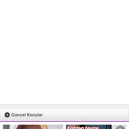
Güncel Konular