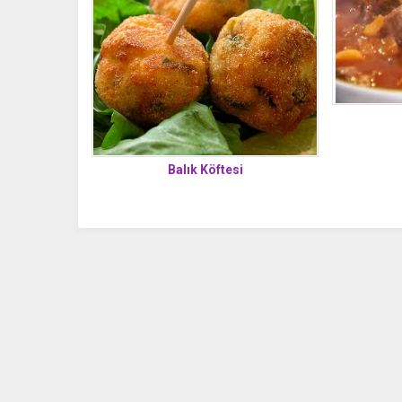
Balık Köftesi