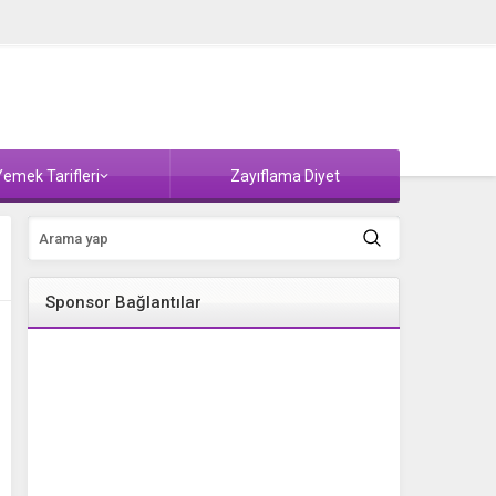
emek Tarifleri
Zayıflama Diyet
Sponsor Bağlantılar