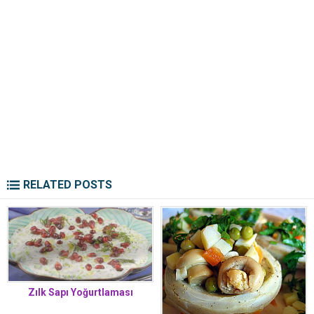
RELATED POSTS
Zılk Sapı Yoğurtlaması