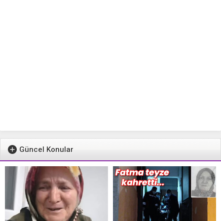
Güncel Konular