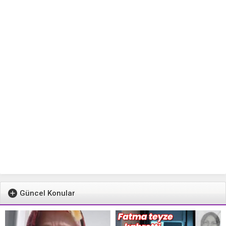
Güncel Konular