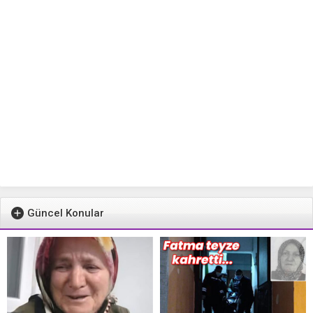
Güncel Konular