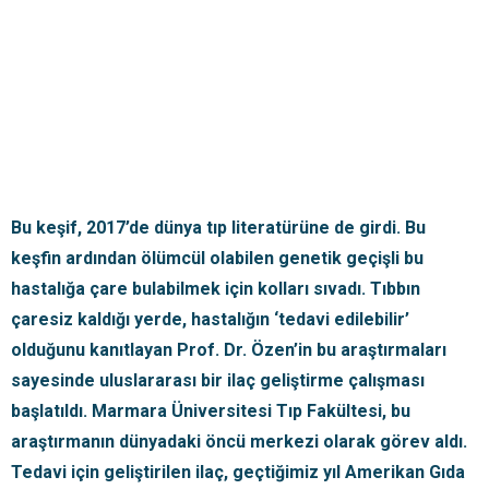
Bu keşif, 2017’de dünya tıp literatürüne de girdi. Bu
keşfin ardından ölümcül olabilen genetik geçişli bu
hastalığa çare bulabilmek için kolları sıvadı. Tıbbın
çaresiz kaldığı yerde, hastalığın ‘tedavi edilebilir’
olduğunu kanıtlayan Prof. Dr. Özen’in bu araştırmaları
sayesinde uluslararası bir ilaç geliştirme çalışması
başlatıldı. Marmara Üniversitesi Tıp Fakültesi, bu
araştırmanın dünyadaki öncü merkezi olarak görev aldı.
Tedavi için geliştirilen ilaç, geçtiğimiz yıl Amerikan Gıda