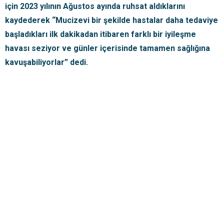
için 2023 yılının Ağustos ayında ruhsat aldıklarını
kaydederek “Mucizevi bir şekilde hastalar daha tedaviye
başladıkları ilk dakikadan itibaren farklı bir iyileşme
havası seziyor ve günler içerisinde tamamen sağlığına
kavuşabiliyorlar” dedi.