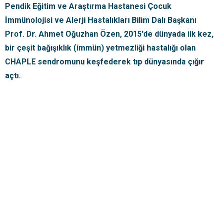
Pendik Eğitim ve Araştırma Hastanesi Çocuk
İmmünolojisi ve Alerji Hastalıkları Bilim Dalı Başkanı
Prof. Dr. Ahmet Oğuzhan Özen, 2015’de dünyada ilk kez,
bir çeşit bağışıklık (immün) yetmezliği hastalığı olan
CHAPLE sendromunu keşfederek tıp dünyasında çığır
açtı.