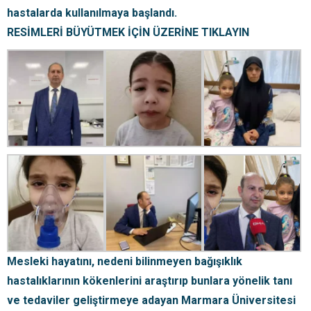
hastalarda kullanılmaya başlandı.
RESİMLERİ BÜYÜTMEK İÇİN ÜZERİNE TIKLAYIN
Mesleki hayatını, nedeni bilinmeyen bağışıklık
hastalıklarının kökenlerini araştırıp bunlara yönelik tanı
ve tedaviler geliştirmeye adayan Marmara Üniversitesi