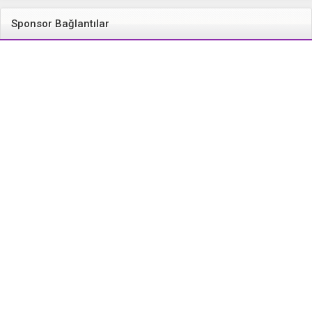
Sponsor Bağlantılar