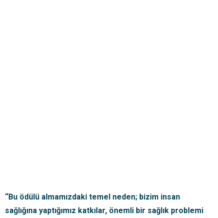
“Bu ödülü almamızdaki temel neden; bizim insan
sağlığına yaptığımız katkılar, önemli bir sağlık problemi