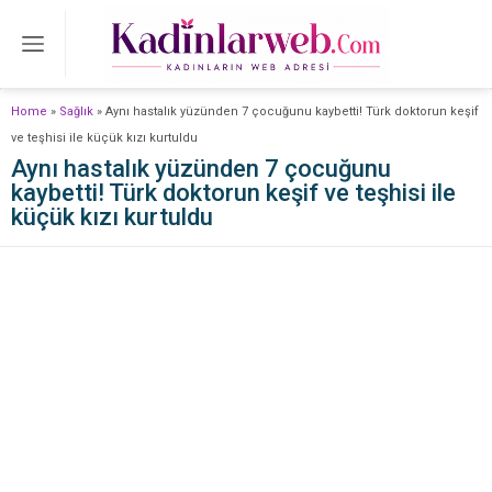
Home
»
Sağlık
»
Aynı hastalık yüzünden 7 çocuğunu kaybetti! Türk doktorun keşif
ve teşhisi ile küçük kızı kurtuldu
Aynı hastalık yüzünden 7 çocuğunu
kaybetti! Türk doktorun keşif ve teşhisi ile
küçük kızı kurtuldu