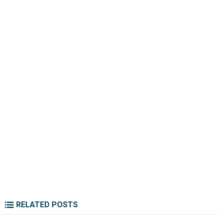
RELATED POSTS