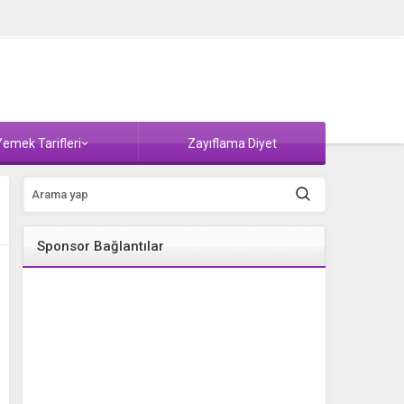
emek Tarifleri
Zayıflama Diyet
Sponsor Bağlantılar