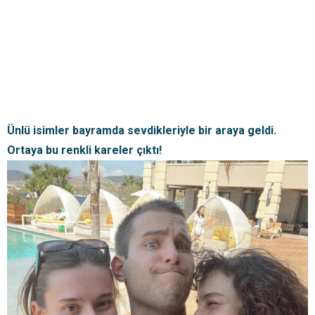
Ünlü isimler bayramda sevdikleriyle bir araya geldi.
Ortaya bu renkli kareler çıktı!