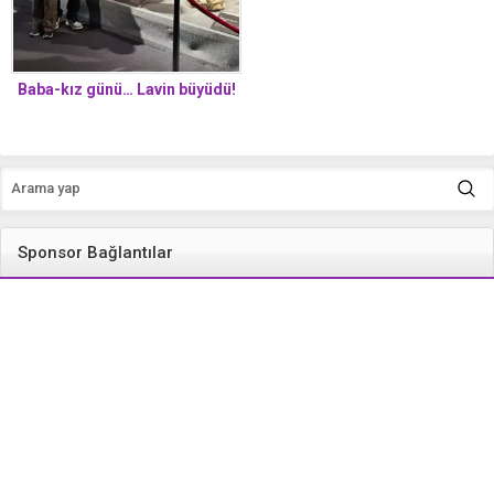
Baba-kız günü… Lavin büyüdü!
Sponsor Bağlantılar