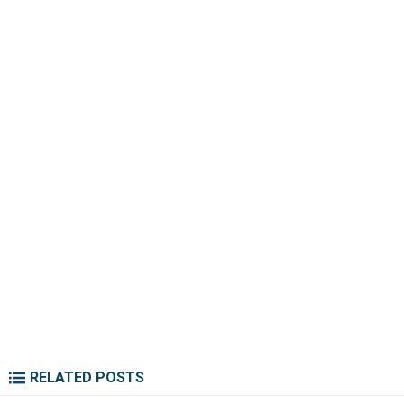
RELATED POSTS