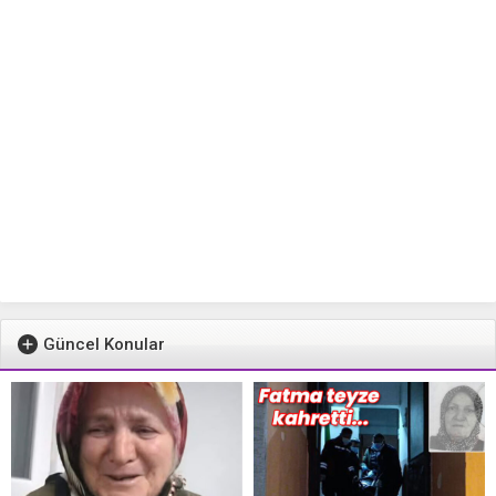
Güncel Konular