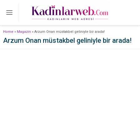
Home
»
Magazin
»
Arzum Onan müstakbel geliniyle bir arada!
Arzum Onan müstakbel geliniyle bir arada!