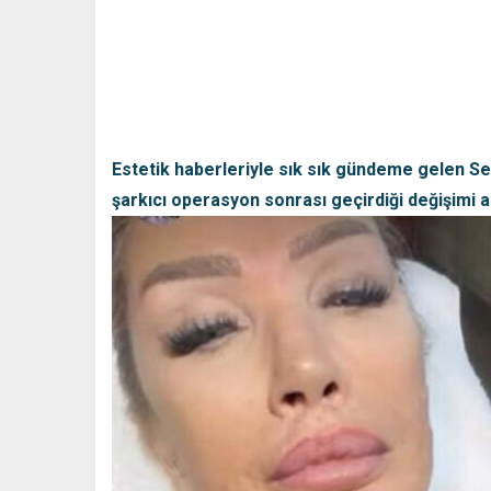
Estetik haberleriyle sık sık gündeme gelen Se
şarkıcı operasyon sonrası geçirdiği değişimi an