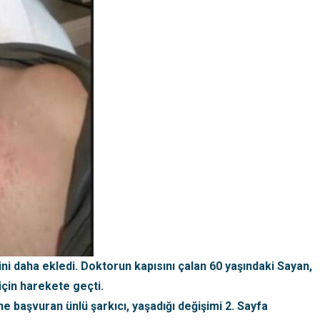
ni daha ekledi. Doktorun kapısını çalan 60 yaşındaki Sayan,
için harekete geçti.
ne başvuran ünlü şarkıcı, yaşadığı değişimi 2. Sayfa