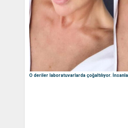
O deriler laboratuvarlarda çoğaltılıyor. İnsanlar