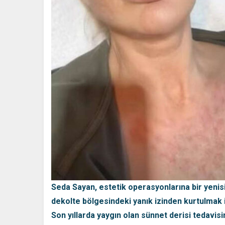
Seda Sayan, estetik operasyonlarına bir yenisi
dekolte bölgesindeki yanık izinden kurtulmak 
Son yıllarda yaygın olan sünnet derisi tedavisi