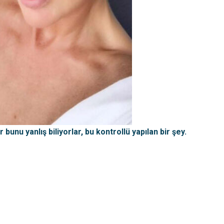
 bunu yanlış biliyorlar, bu kontrollü yapılan bir şey.