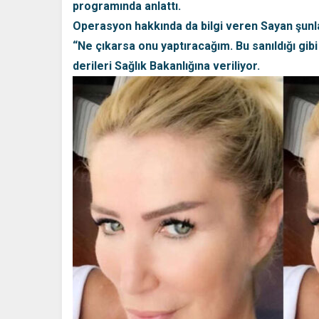
programında anlattı.
Operasyon hakkında da bilgi veren Sayan şunla
“Ne çıkarsa onu yaptıracağım. Bu sanıldığı gib
derileri Sağlık Bakanlığına veriliyor.