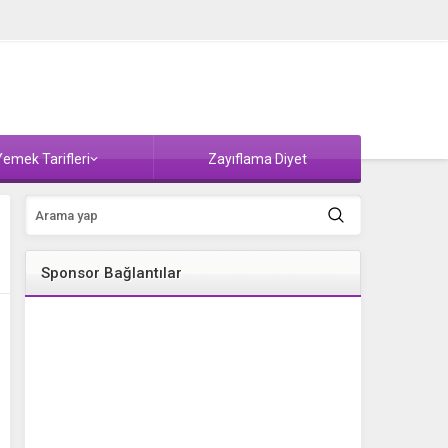
emek Tarifleri
Zayıflama Diyet
Sponsor Bağlantılar