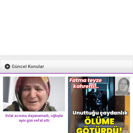
Güncel Konular
Evlat acısına dayanamadı, oğluyla
aynı gün vefat etti