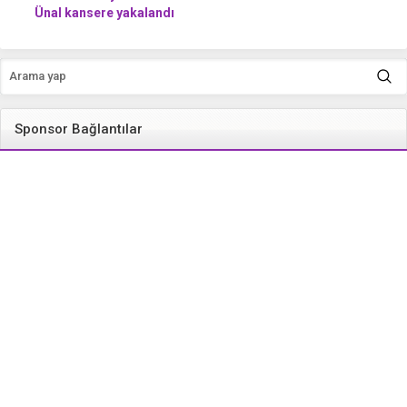
Ünal kansere yakalandı
Sponsor Bağlantılar