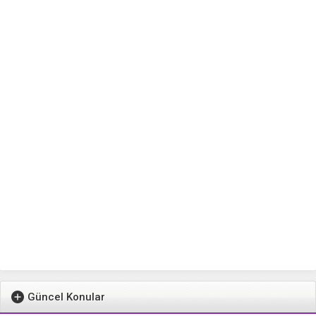
Güncel Konular