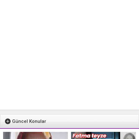
Güncel Konular