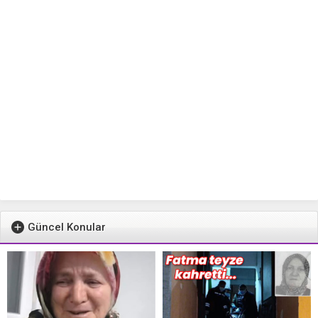
Güncel Konular