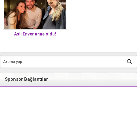
Aslı Enver anne oldu!
Sponsor Bağlantılar