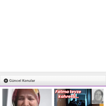
Güncel Konular