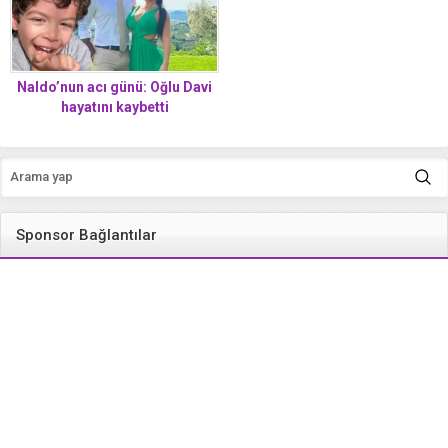
Naldo’nun acı günü: Oğlu Davi
hayatını kaybetti
Sponsor Bağlantılar