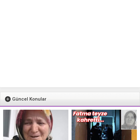
Güncel Konular