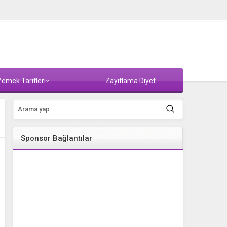
emek Tarifleri
Zayıflama Diyet
Sponsor Bağlantılar