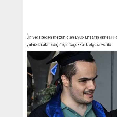
Üniversiteden mezun olan Eyüp Ensar’ın annesi Fa
yalnız bırakmadığı” için teşekkür belgesi verildi.