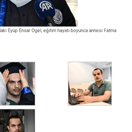
aki Eyüp Ensar Ögel, eğitim hayatı boyunca annesi Fatma