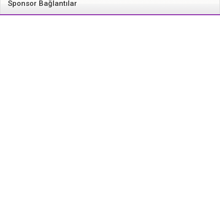
Sponsor Bağlantılar