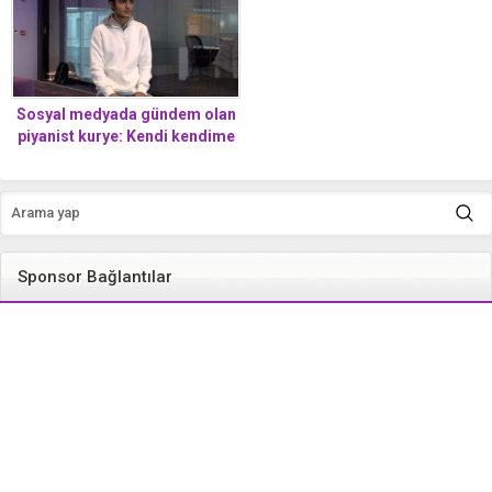
Sosyal medyada gündem olan
piyanist kurye: Kendi kendime
çalmayı öğrendim
Sponsor Bağlantılar