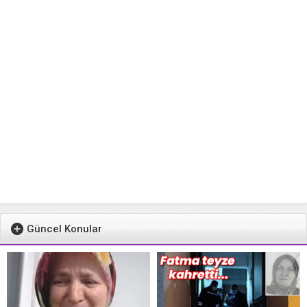
Güncel Konular