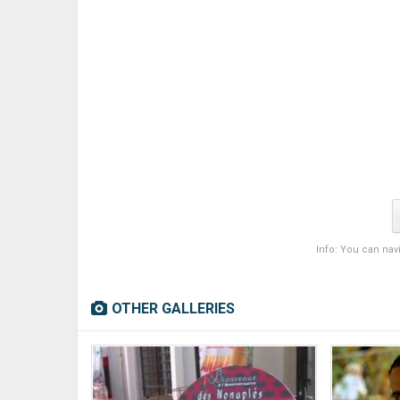
Info: You can nav
OTHER GALLERIES