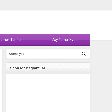
emek Tarifleri
Zayıflama Diyet
Sponsor Bağlantılar