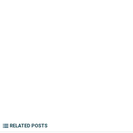
RELATED POSTS