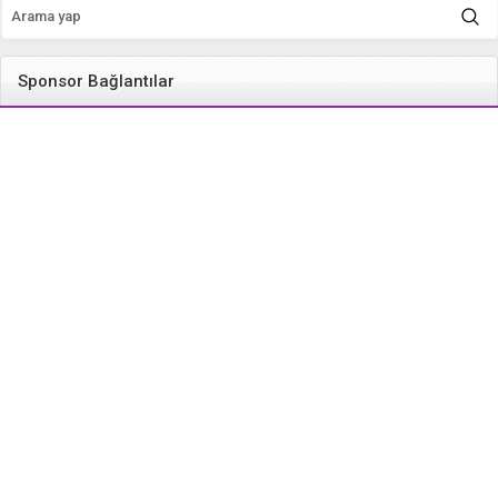
Sponsor Bağlantılar