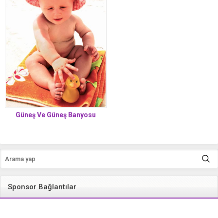
Güneş Ve Güneş Banyosu
Sponsor Bağlantılar