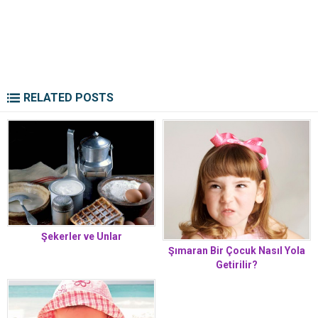
RELATED POSTS
Şekerler ve Unlar
Şımaran Bir Çocuk Nasıl Yola
Getirilir?