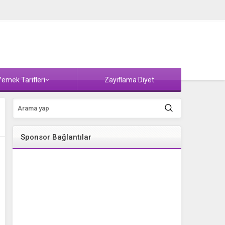
emek Tarifleri
Zayıflama Diyet
Sponsor Bağlantılar