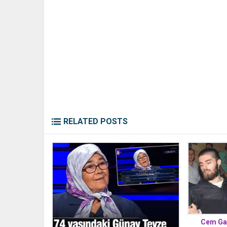
RELATED POSTS
Cem Gar