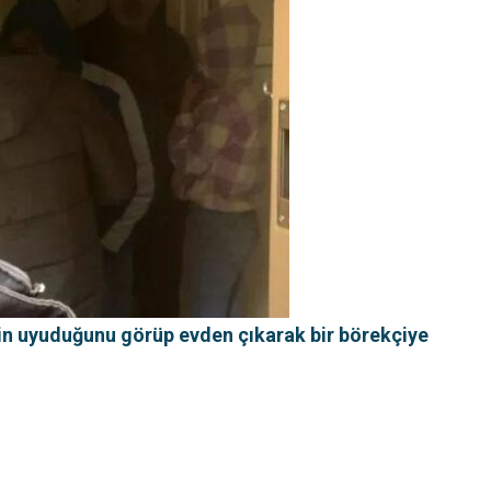
sin uyuduğunu görüp evden çıkarak bir börekçiye