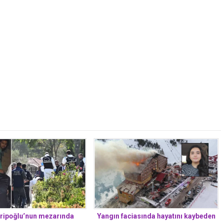
ipoğlu’nun mezarında
Yangın faciasında hayatını kaybeden